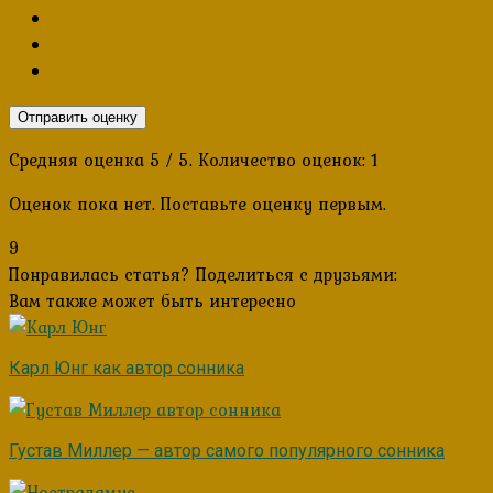
Отправить оценку
Средняя оценка
5
/ 5. Количество оценок:
1
Оценок пока нет. Поставьте оценку первым.
9
Понравилась статья? Поделиться с друзьями:
Вам также может быть интересно
Карл Юнг как автор сонника
Густав Миллер — автор самого популярного сонника