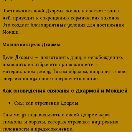
Постижение своей Дхармы, жизнь в соответствии с
ней, приводит к сокращению кармических законов.
Это создает благоприятные условия для достижения
Мокши.
Мокша как цель Дхармы
Цель Дхармы — подготовить душу к освобождению,
позволить ей отбросить привязанности к
материальному миру, Таким образом, направить свою
энергию на духовное совершенствование.
Как сновидения связаны с Дхармой и Мокшей
Сны как отражение Дхармы
Сны могут подсказывать о своей Дхарме через
символы и образы, которые отражают внутренние
склонности и предназначение.