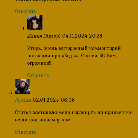
Ответить
Дания
(Автор)
04.11.2024 20:28
Игорь, очень интересный комментарий
написали про «Веды». Спа-си-БО Вам
огромное!!!
Ответить
Руслан
02.01.2025 06:06
Статья заставила меня взглянуть на привычные
вещи под новым углом.
Ответить