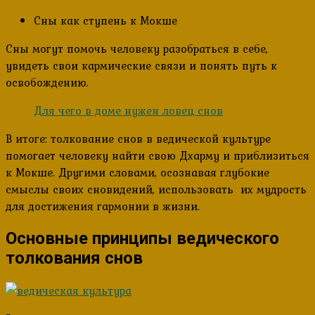
Сны как ступень к Мокше
Сны могут помочь человеку разобраться в себе,
увидеть свои кармические связи и понять путь к
освобождению.
Для чего в доме нужен ловец снов
В итоге: толкование снов в ведической культуре
помогает человеку найти свою Дхарму и приблизиться
к Мокше. Другими словами, осознавая глубокие
смыслы своих сновидений, использовать их мудрость
для достижения гармонии в жизни.
Основные принципы ведического
толкования снов