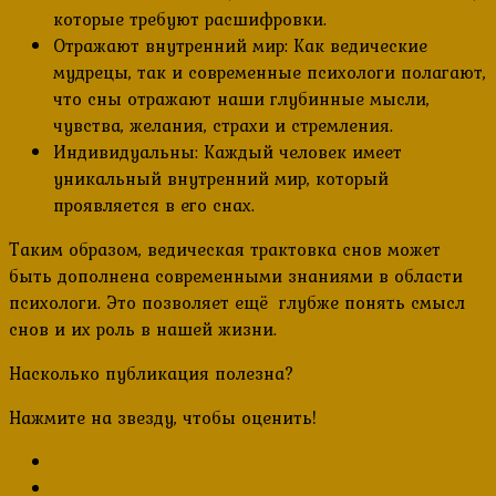
которые требуют расшифровки.
Отражают внутренний мир: Как ведические
мудрецы, так и современные психологи полагают,
что сны отражают наши глубинные мысли,
чувства, желания, страхи и стремления.
Индивидуальны: Каждый человек имеет
уникальный внутренний мир, который
проявляется в его снах.
Таким образом, ведическая трактовка снов может
быть дополнена современными знаниями в области
психологи. Это позволяет ещё глубже понять смысл
снов и их роль в нашей жизни.
Насколько публикация полезна?
Нажмите на звезду, чтобы оценить!