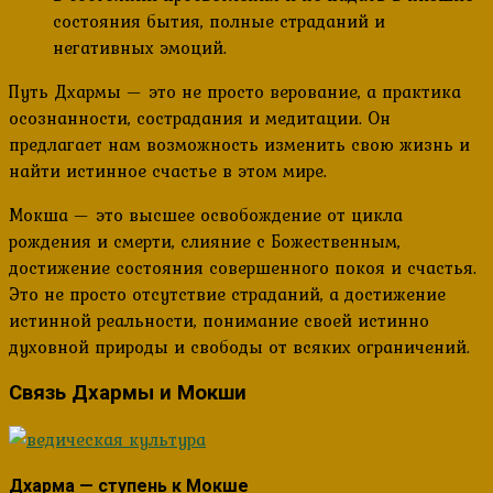
состояния бытия, полные страданий и
негативных эмоций.
Путь Дхармы — это не просто верование, а практика
осознанности, сострадания и медитации. Он
предлагает нам возможность изменить свою жизнь и
найти истинное счастье в этом мире.
Мокша — это высшее освобождение от цикла
рождения и смерти, слияние с Божественным,
достижение состояния совершенного покоя и счастья.
Это не просто отсутствие страданий, а достижение
истинной реальности, понимание своей истинно
духовной природы и свободы от всяких ограничений.
Связь Дхармы и Мокши
Дхарма — ступень к Мокше