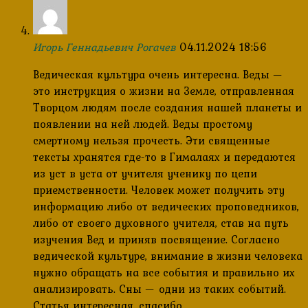
Игорь Геннадьевич Рогачев
04.11.2024 18:56
Ведическая культура очень интересна. Веды —
это инструкция о жизни на Земле, отправленная
Творцом людям после создания нашей планеты и
появлении на ней людей. Веды простому
смертному нельзя прочесть. Эти священные
тексты хранятся где-то в Гималаях и передаются
из уст в уста от учителя ученику по цепи
приемственности. Человек может получить эту
информацию либо от ведических проповедников,
либо от своего духовного учителя, став на путь
изучения Вед и приняв посвящение. Согласно
ведической культуре, внимание в жизни человека
нужно обращать на все события и правильно их
анализировать. Сны — одни из таких событий.
Статья интересная, спасибо.