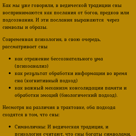
Как мы уже говорили, в ведической традиции сны
воспринимаются как послания от богов, предков или
подсознания. И эти послания выражаются через
символы и образы.
Современная психология, в свою очередь,
рассматривает сны
как отражение бессознательного ума
(психоанализ)
как результат обработки информации во время
сна (когнитивный подход)
как важный механизм консолидации памяти и
обработки эмоций (биологический подход).
Несмотря на различия в трактовке, оба подхода
сходятся в том, что сны:
Символичны: И ведическая традиция, и
психология считают, что сны богаты символами,