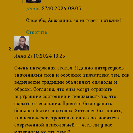
Дания
27.10.2024 09:05
Спасибо, Анжелина, за интерес и отклик!
Ответить
Анна
27.10.2024 13:25
Очень интересная статья! Я давно интересуюсь
значениями снов и особенно впечатлена тем, как
ведические традиции объясняют символы и
образы. Согласна, что сны могут отражать
внутренние состояния и показывать то, что
скрыто от сознания. Приятно было узнать
больше об этих подходах. Хотелось бы понять,
как ведическая трактовка снов соотносится с
современной психологией — есть ли у вас
материалы на эту тему?