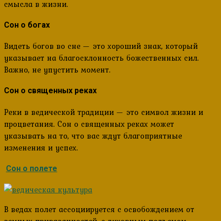
смысла в жизни.
Сон о богах
Видеть богов во сне — это хороший знак, который
указывает на благосклонность божественных сил.
Важно, не упустить момент.
Сон о священных реках
Реки в ведической традиции — это символ жизни и
процветания. Сон о священных реках может
указывать на то, что вас ждут благоприятные
изменения и успех.
Сон о полете
В ведах полет ассоциируется с освобождением от