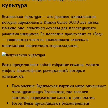
культура
Ведическая культура — это древняя цивилизация,
которая зародилась в Индии более 3000 лет назад.
Именно она заложила основы для последующего
развития индуизма. Ее название происходит от «Вед»
— священных текстов, являющихся ключом к
пониманию ведического мировоззрения.
Веды представляют собой собрание гимнов, молитв,
мифов, философских рассуждений, которые
описывают:
Космологию: Ведическая картина мира описывает
многоуровневую Вселенную, где человек
занимает определенное место в цепи бытия.
Богов: Веды представляют божественный