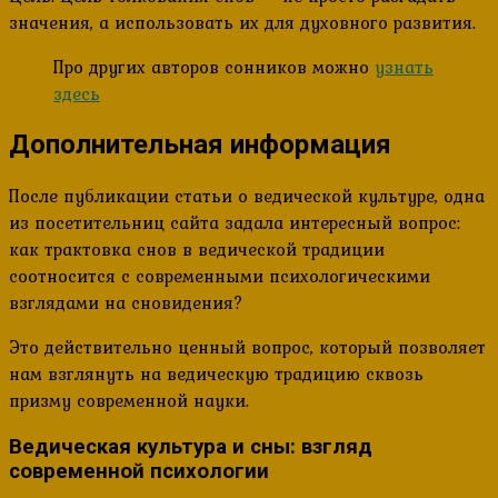
значения, а использовать их для духовного развития.
Про других авторов сонников можно
узнать
здесь
Дополнительная информация
После публикации статьи о ведической культуре, одна
из посетительниц сайта задала интересный вопрос:
как трактовка снов в ведической традиции
соотносится с современными психологическими
взглядами на сновидения?
Это действительно ценный вопрос, который позволяет
нам взглянуть на ведическую традицию сквозь
призму современной науки.
Ведическая культура и сны: взгляд
современной психологии