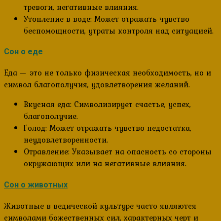
тревоги, негативные влияния.
Утопление в воде: Может отражать чувство
беспомощности, утраты контроля над ситуацией.
Сон о еде
Еда — это не только физическая необходимость, но и
символ благополучия, удовлетворения желаний.
Вкусная еда: Символизирует счастье, успех,
благополучие.
Голод: Может отражать чувство недостатка,
неудовлетворенности.
Отравление: Указывает на опасность со стороны
окружающих или на негативные влияния.
Сон о животных
Животные в ведической культуре часто являются
символами божественных сил, характерных черт и