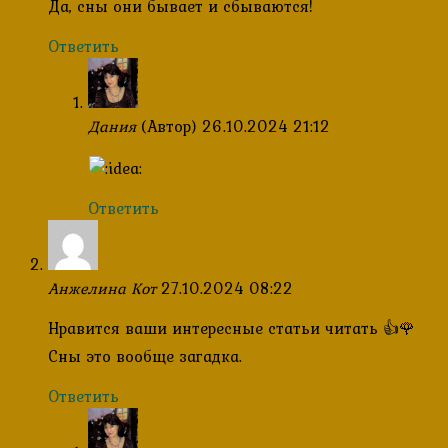
Да, сны они бывает и сбываются!
Ответить
Дания
(Автор)
26.10.2024 21:12
Ответить
Анжелина Кот
27.10.2024 08:22
Нравится ваши интересные статьи читать 👍🌹
Сны это вообще загадка.
Ответить