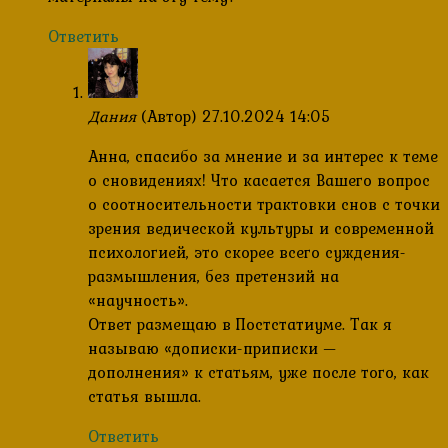
Ответить
Дания
(Автор)
27.10.2024 14:05
Анна, спасибо за мнение и за интерес к теме
о сновидениях! Что касается Вашего вопрос
о соотносительности трактовки снов с точки
зрения ведической культуры и современной
психологией, это скорее всего суждения-
размышления, без претензий на
«научность».
Ответ размещаю в Постстатиуме. Так я
называю «дописки-приписки —
дополнения» к статьям, уже после того, как
статья вышла.
Ответить