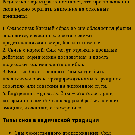
Ведическая культура напоминает, что при толковании
снов нужно обратить внимание на основные
принципы.
1. Символизм: Каждый образ во сне обладает глубоким
значением, связанным с ведическими
представлениями о мире, богах и космосе.
2. Связь с кармой: Сны могут отражать прошлые
действия, кармические последствия и давать
подсказки, как исправить ошибки.
3. Влияние божественного: Сны могут быть
посланиями богов, предупреждениями о грядущих
событиях или советами на жизненном пути.
4. Внутренняя мудрость: Сны – это голос души,
который позволяет человеку разобраться в своих
эмоциях, желаниях, и намерениях.
Типы снов в ведической традиции
Сны божественного происхождения: Сны,