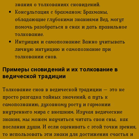
знания о толкованиях сновидений.
Консультация с брахманом: Брахманы,
обладающие глубокими знаниями Вед, могут
помочь разобраться в снах и дать правильное
толкование.
Интуиция и самопознание: Важно учитывать
личную интуицию и самопознание при
толковании снов.
Примеры сновидений и их толкование в
ведической традиции
Толкование снов в ведической традиции — это не
просто разгадка тайных значений, а путь к
самопознанию, духовному росту и гармонии
внутреннего мира с внешним. Изучая ведические
знания, мы можем научиться читать свои сны, как
послания души. И если оценивать с этой точки зрения,
то использовать эти знаки для достижения счастья и