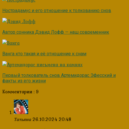
Нострадамус и его отношение к толкованию снов
Автор сонника Дэвид Лофф — наш современник
Ванга кто такая и её отношение к снам
Первый толкователь снов Артемидорас Эфесский и
факты из его жизни
Комментарии : 9
Татьяна
26.10.2024 20:48